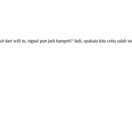
t dari wifi tu, signal pun jadi hampeh? Jadi, apakata kita cuba salah s